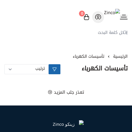
0
Zinco
الرئيسية
تأسيسات الكهرباء
تأسيسات الكهرباء
تعذر جلب المزيد 😢