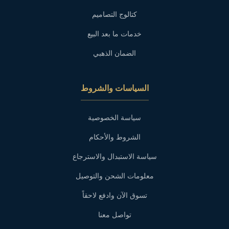
كتالوج التصاميم
خدمات ما بعد البيع
الضمان الذهبي
السياسات والشروط
سياسة الخصوصية
الشروط والأحكام
سياسة الاستبدال والاسترجاع
معلومات الشحن والتوصيل
تسوق الآن وادفع لاحقاً
تواصل معنا