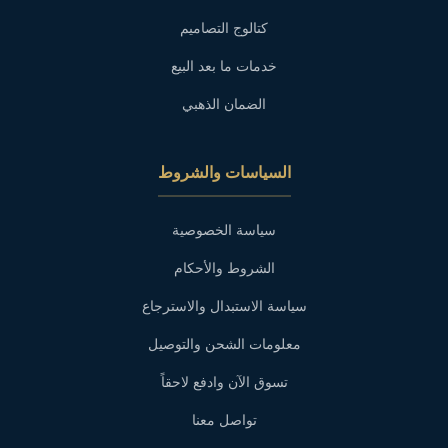
كتالوج التصاميم
خدمات ما بعد البيع
الضمان الذهبي
السياسات والشروط
سياسة الخصوصية
الشروط والأحكام
سياسة الاستبدال والاسترجاع
معلومات الشحن والتوصيل
تسوق الآن وادفع لاحقاً
تواصل معنا