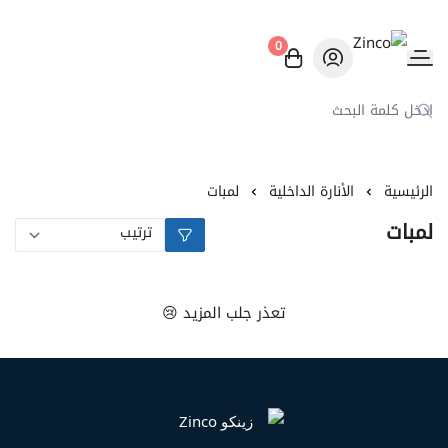
0
Zinco
الرئيسية
الأنارة الداخلية
لمبات
لمبات
تعذر جلب المزيد 😢