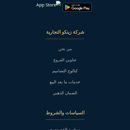
شركة زينكو التجارية
من نحن
عناوين الفروع
كتالوج التصاميم
خدمات ما بعد البيع
الضمان الذهبي
السياسات والشروط
سياسة الخصوصية