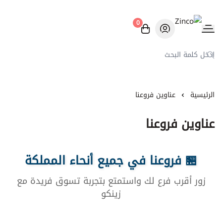
0
Zinco
الرئيسية
عناوين فروعنا
عناوين فروعنا
🏪 فروعنا في جميع أنحاء المملكة
زور أقرب فرع لك واستمتع بتجربة تسوق فريدة مع
زينكو