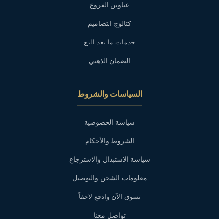
عناوين الفروع
كتالوج التصاميم
خدمات ما بعد البيع
الضمان الذهبي
السياسات والشروط
سياسة الخصوصية
الشروط والأحكام
سياسة الاستبدال والاسترجاع
معلومات الشحن والتوصيل
تسوق الآن وادفع لاحقاً
تواصل معنا