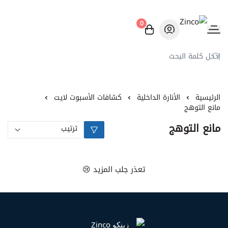
0
Zinco
الرئيسية
الأنارة الداخلية
كشافات الأسبوت لايت
مانع التوهج
مانع التوهج
تعذر جلب المزيد 😢