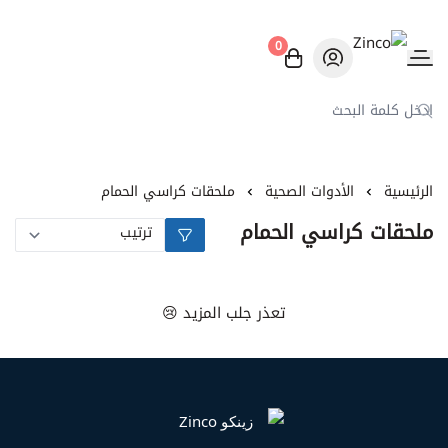
0
Zinco
الرئيسية
الأدوات الصحية
ملحقات كراسي الحمام
ملحقات كراسي الحمام
تعذر جلب المزيد 😢