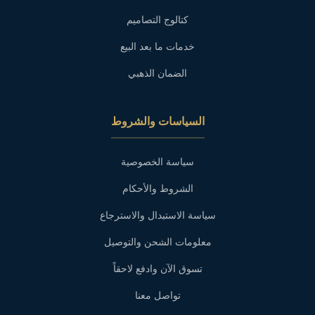
كتالوج التصاميم
خدمات ما بعد البيع
الضمان الذهبي
السياسات والشروط
سياسة الخصوصية
الشروط والأحكام
سياسة الاستبدال والاسترجاع
معلومات الشحن والتوصيل
تسوق الآن وادفع لاحقاً
تواصل معنا