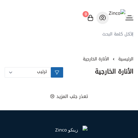
0
Zinco
الرئيسية
الأنارة الخارجية
الأنارة الخارجية
تعذر جلب المزيد 😢