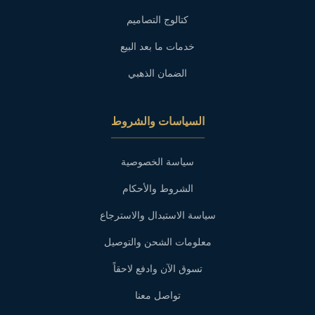
كتالوج التصاميم
خدمات ما بعد البيع
الضمان الذهبي
السياسات والشروط
سياسة الخصوصية
الشروط والأحكام
سياسة الاستبدال والاسترجاع
معلومات الشحن والتوصيل
تسوق الآن وادفع لاحقاً
تواصل معنا