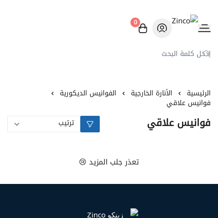
0
Zinco
الرئيسية
الأنارة الخارجية
الفوانيس الديكورية
فوانيس علاقي
فوانيس علاقي
تعذر جلب المزيد 😢