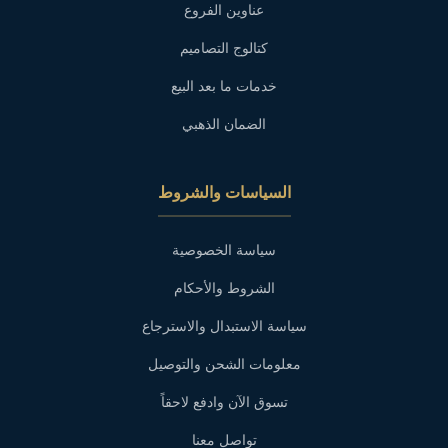
عناوين الفروع
كتالوج التصاميم
خدمات ما بعد البيع
الضمان الذهبي
السياسات والشروط
سياسة الخصوصية
الشروط والأحكام
سياسة الاستبدال والاسترجاع
معلومات الشحن والتوصيل
تسوق الآن وادفع لاحقاً
تواصل معنا