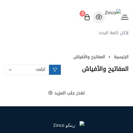
0
Zinco
الرئيسية
المفاتيح والأفياش
المفاتيح والأفياش
تعذر جلب المزيد 😢