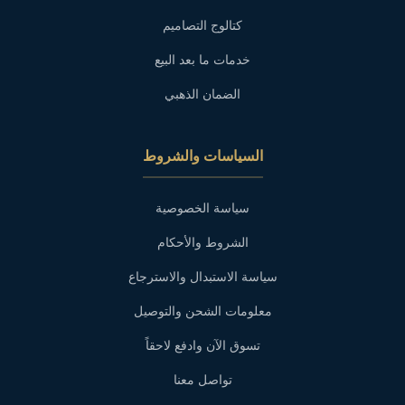
كتالوج التصاميم
خدمات ما بعد البيع
الضمان الذهبي
السياسات والشروط
سياسة الخصوصية
الشروط والأحكام
سياسة الاستبدال والاسترجاع
معلومات الشحن والتوصيل
تسوق الآن وادفع لاحقاً
تواصل معنا