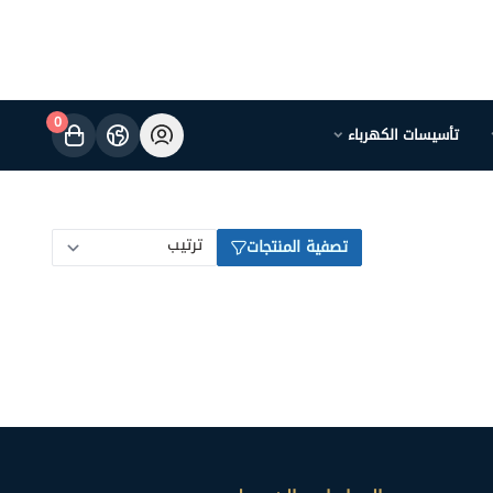
0
تأسيسات الكهرباء
تصفية المنتجات