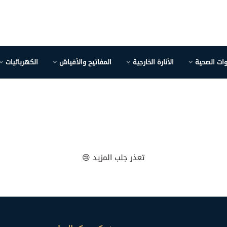
وات الصحية
الأنارة الخارجية
المفاتيح والأفياش
الكهربائيات
تعذر جلب المزيد 😢