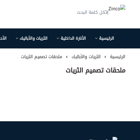
Zinco
الرئيسية
الأنارة الداخلية
الثريات والأباليك
الأد
الرئيسية
الثريات والأباليك
ملحقات تصميم الثريات
ملحقات تصميم الثريات