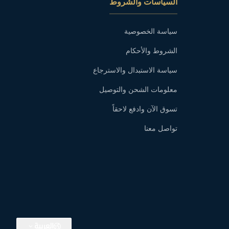
السياسات والشروط
سياسة الخصوصية
الشروط والأحكام
سياسة الاستبدال والاسترجاع
معلومات الشحن والتوصيل
تسوق الآن وادفع لاحقاً
تواصل معنا
العربية