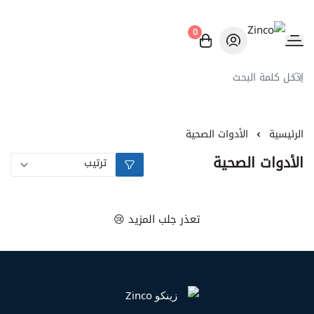
0
Zinco
الرئيسية
الأدوات الصحية
الأدوات الصحية
تعذر جلب المزيد 😢