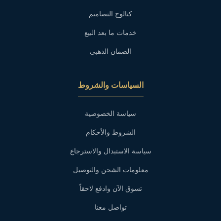
كتالوج التصاميم
خدمات ما بعد البيع
الضمان الذهبي
السياسات والشروط
سياسة الخصوصية
الشروط والأحكام
سياسة الاستبدال والاسترجاع
معلومات الشحن والتوصيل
تسوق الآن وادفع لاحقاً
تواصل معنا