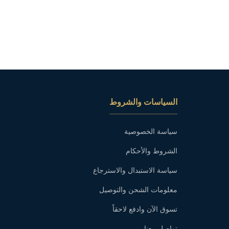
السياسات والشروط
سياسة الخصوصية
الشروط والأحكام
سياسة الاستبدال والاسترجاع
معلومات الشحن والتوصيل
تسوق الآن وادفع لاحقاً
تواصل معنا