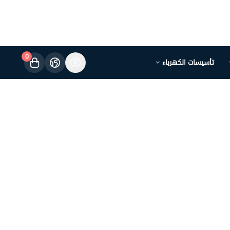
0
تأسيسات الكهرباء