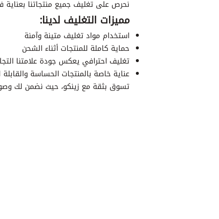
نحرص على تغليف جميع منتجاتنا بعناية ف
مميزات التغليف لدينا:
استخدام مواد تغليف متينة وآمنة
حماية كاملة للمنتجات أثناء الشحن
تغليف احترافي يعكس جودة علامتنا التجار
عناية خاصة بالمنتجات الحساسة والقابلة 
تسوق بثقة مع زينكو، حيث نضمن لك وصول