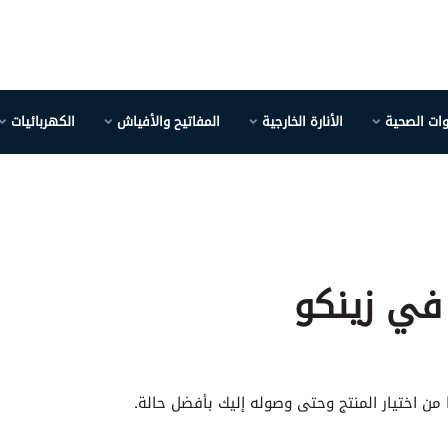
وات الصحية
الأنارة الخارجية
المفاتيح والأفياش
الكهربائيات
 في زينكو
 من اختيار المنتج وحتى وصوله إليك بأفضل حالة.