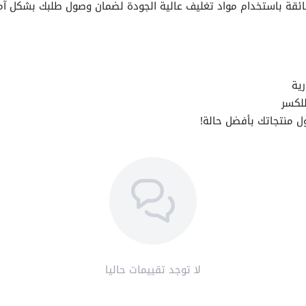
ائقة باستخدام مواد تغليف عالية الجودة لضمان وصول طلبك بشكل آم
ية
للكسر
 منتجاتك بأفضل حالة!
لا توجد تقييمات حاليا