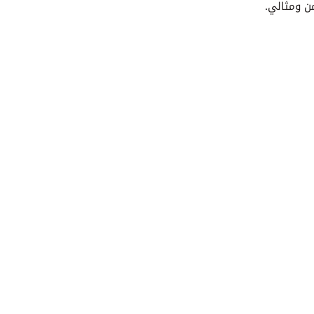
ن ومثالي.