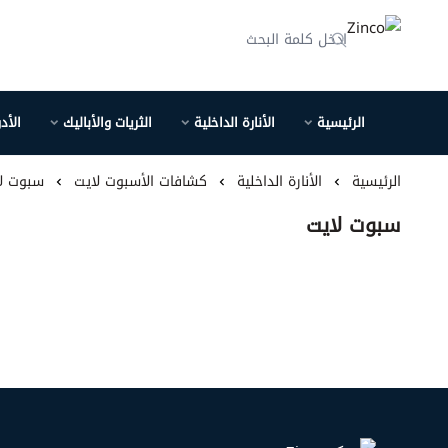
Zinco
الرئيسية
الأنارة الداخلية
الثريات والأباليك
الأد
الرئيسية
الأنارة الداخلية
كشافات الأسبوت لايت
سبوت ل
سبوت لايت