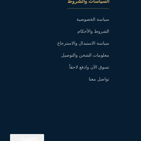
السياسات والشروط
سياسة الخصوصية
الشروط والأحكام
سياسة الاستبدال والاسترجاع
معلومات الشحن والتوصيل
تسوق الآن وادفع لاحقاً
تواصل معنا
العربية