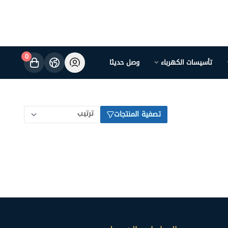
0
تأسيسات الكهرباء
وصل حديثا
تصفية المنتجات