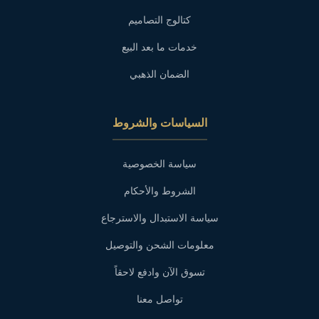
كتالوج التصاميم
خدمات ما بعد البيع
الضمان الذهبي
السياسات والشروط
سياسة الخصوصية
الشروط والأحكام
سياسة الاستبدال والاسترجاع
معلومات الشحن والتوصيل
تسوق الآن وادفع لاحقاً
تواصل معنا