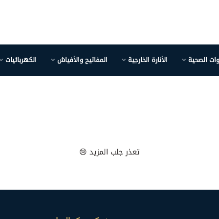
وات الصحية
الأنارة الخارجية
المفاتيح والأفياش
الكهربائيات
تعذر جلب المزيد 😢