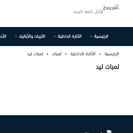
Zinco
الرئيسية
الأنارة الداخلية
الثريات والأباليك
الأد
الرئيسية
الأنارة الداخلية
لمبات
لمبات ليد
لمبات ليد