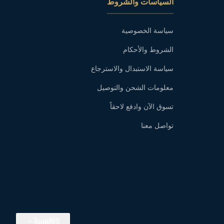
السياسات والشروط
سياسة الخصوصية
الشروط والأحكام
سياسة الاستبدال والاسترجاع
معلومات الشحن والتوصيل
تسوق الآن وادفع لاحقاً
تواصل معنا
العربية