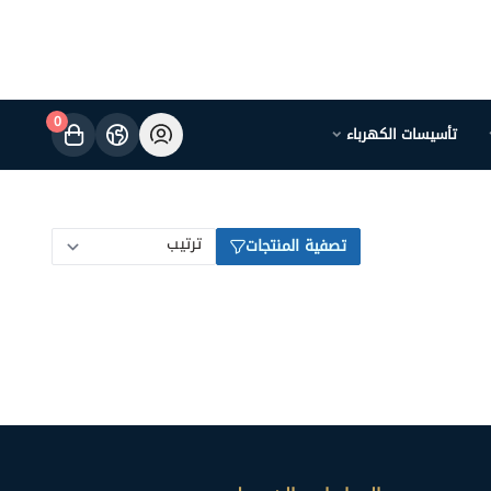
0
تأسيسات الكهرباء
تصفية المنتجات