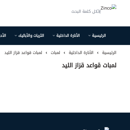
Zinco
الرئيسية
الأنارة الداخلية
الثريات والأباليك
الأد
الرئيسية
الأنارة الداخلية
لمبات
لمبات قواعد قزاز الليد
لمبات قواعد قزاز الليد