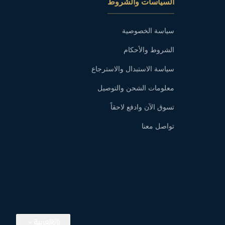
السياسات والشروط
سياسة الخصوصية
الشروط والأحكام
سياسة الاستبدال والاسترجاع
معلومات الشحن والتوصيل
تسوق الآن وادفع لاحقاً
تواصل معنا
العربية