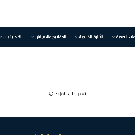
وات الصحية
الأنارة الخارجية
المفاتيح والأفياش
الكهربائيات
تعذر جلب المزيد 😢