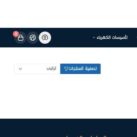
0
تأسيسات الكهرباء
تصفية المنتجات