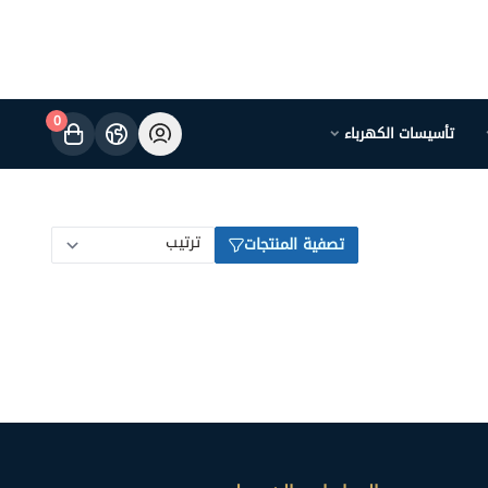
0
تأسيسات الكهرباء
تصفية المنتجات