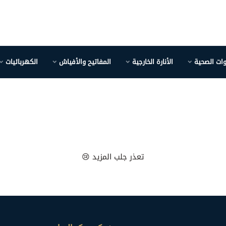
وات الصحية
الأنارة الخارجية
المفاتيح والأفياش
الكهربائيات
تعذر جلب المزيد 😢