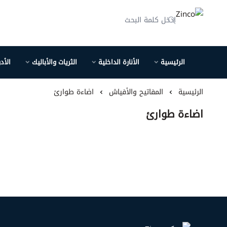
Zinco
الرئيسية
الأنارة الداخلية
الثريات والأباليك
الأد
الرئيسية
المفاتيح والأفياش
اضاءة طوارئ
اضاءة طوارئ