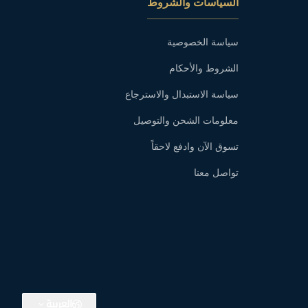
السياسات والشروط
سياسة الخصوصية
الشروط والأحكام
سياسة الاستبدال والاسترجاع
معلومات الشحن والتوصيل
تسوق الآن وادفع لاحقاً
تواصل معنا
العربية