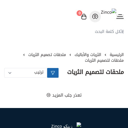
0
Zinco
الرئيسية
الثريات والأباليك
ملحقات تصميم الثريات
ملحقات لتصميم الثريات
ملحقات لتصميم الثريات
تعذر جلب المزيد 😢