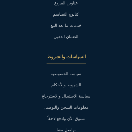
عناوين الفروع
كتالوج التصاميم
خدمات ما بعد البيع
الضمان الذهبي
السياسات والشروط
سياسة الخصوصية
الشروط والأحكام
سياسة الاستبدال والاسترجاع
معلومات الشحن والتوصيل
تسوق الآن وادفع لاحقاً
تواصل معنا