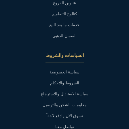
عناوين الفروع
كتالوج التصاميم
خدمات ما بعد البيع
الضمان الذهبي
السياسات والشروط
سياسة الخصوصية
الشروط والأحكام
سياسة الاستبدال والاسترجاع
معلومات الشحن والتوصيل
تسوق الآن وادفع لاحقاً
تواصل معنا