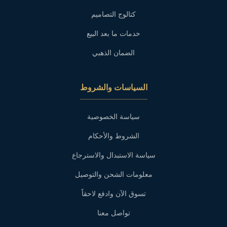
كتالوج التصاميم
خدمات ما بعد البيع
الضمان الذهبي
السياسات والشروط
سياسة الخصوصية
الشروط والأحكام
سياسة الاستبدال والاسترجاع
معلومات الشحن والتوصيل
تسوق الآن وادفع لاحقاً
تواصل معنا