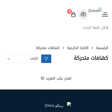
0
Zinco
الرئيسية
الأنارة الخارجية
كشافات متحركة
كشافات متحركة
تعذر جلب المزيد 😢