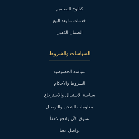
كتالوج التصاميم
خدمات ما بعد البيع
الضمان الذهبي
السياسات والشروط
سياسة الخصوصية
الشروط والأحكام
سياسة الاستبدال والاسترجاع
معلومات الشحن والتوصيل
تسوق الآن وادفع لاحقاً
تواصل معنا