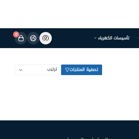
0
تأسيسات الكهرباء
تصفية المنتجات