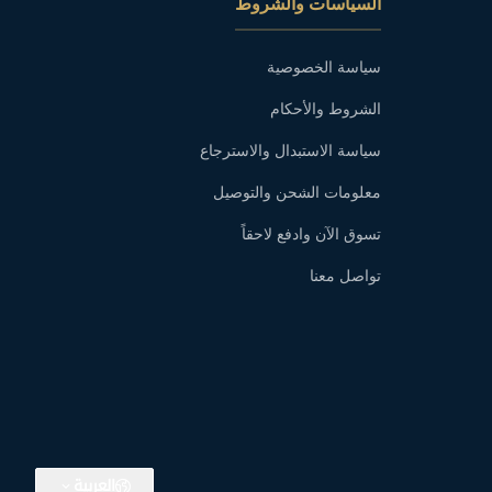
السياسات والشروط
سياسة الخصوصية
الشروط والأحكام
سياسة الاستبدال والاسترجاع
معلومات الشحن والتوصيل
تسوق الآن وادفع لاحقاً
تواصل معنا
العربية