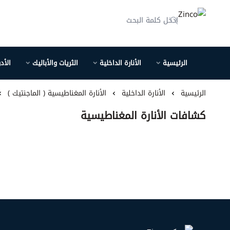
Zinco
الرئيسية
الأنارة الداخلية
الثريات والأباليك
الأد
الرئيسية
الأنارة الداخلية
الأنارة المغناطيسية ( الماجنتيك )
كشافات الأنارة المغناطيسية