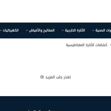
وات الصحية
الأنارة الخارجية
المفاتيح والأفياش
الكهربائيات
كشافات الأنارة المغناطيسية
تعذر جلب المزيد 😢