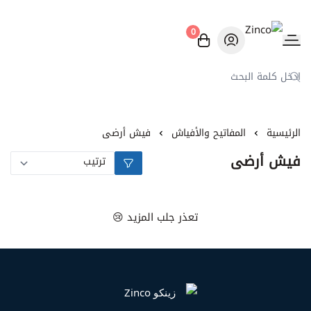
0
Zinco
الرئيسية
المفاتيح والأفياش
فيش أرضى
فيش أرضى
تعذر جلب المزيد 😢