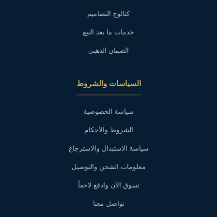
كتالوج التصاميم
خدمات ما بعد البيع
الضمان الذهبي
السياسات والشروط
سياسة الخصوصية
الشروط والأحكام
سياسة الاستبدال والاسترجاع
معلومات الشحن والتوصيل
تسوق الآن وادفع لاحقاً
تواصل معنا