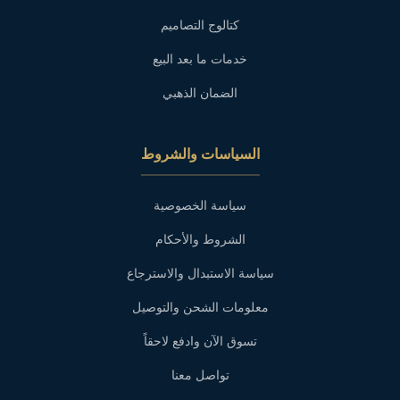
كتالوج التصاميم
خدمات ما بعد البيع
الضمان الذهبي
السياسات والشروط
سياسة الخصوصية
الشروط والأحكام
سياسة الاستبدال والاسترجاع
معلومات الشحن والتوصيل
تسوق الآن وادفع لاحقاً
تواصل معنا