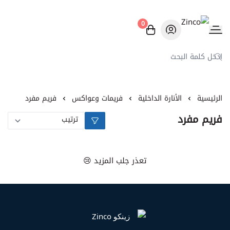
0
Zinco
الرئيسية
الأنارة الداخلية
فريمات وعواكس
فريم مفرد
فريم مفرد
تعذر جلب المزيد 😢