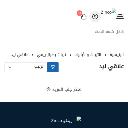
0
Zinco
الرئيسية
الثريات والأباليك
ثريات بطراز ريفي
علاقي ليد
علاقي ليد
تعذر جلب المزيد 😢