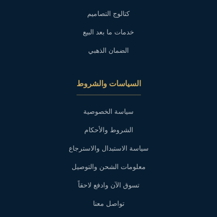
كتالوج التصاميم
خدمات ما بعد البيع
الضمان الذهبي
السياسات والشروط
سياسة الخصوصية
الشروط والأحكام
سياسة الاستبدال والاسترجاع
معلومات الشحن والتوصيل
تسوق الآن وادفع لاحقاً
تواصل معنا