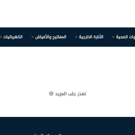
وات الصحية
الأنارة الخارجية
المفاتيح والأفياش
الكهربائيات
تعذر جلب المزيد 😢