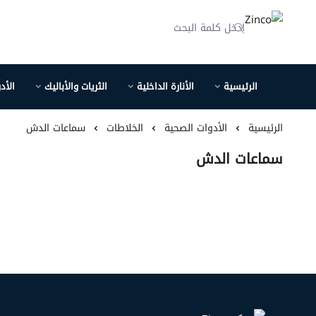
Zinco
الرئيسية
الأنارة الداخلية
الثريات والأباليك
الأد
الرئيسية
الأدوات الصحية
الخلاطات
سماعات الدش
سماعات الدش