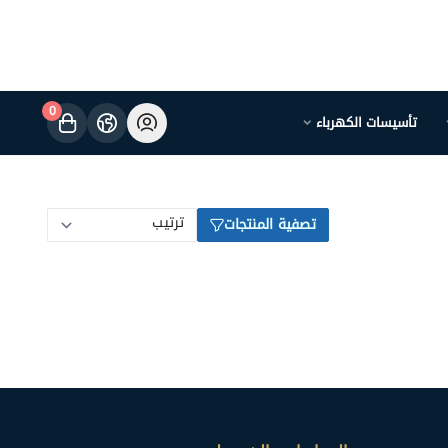
0
تأسيسات الكهرباء
تصفية المنتجات