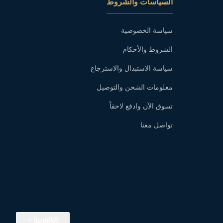
السياسات والشروط
سياسة الخصوصية
الشروط والأحكام
سياسة الاستبدال والاسترجاع
معلومات الشحن والتوصيل
تسوق الآن وادفع لاحقاً
تواصل معنا
العربية