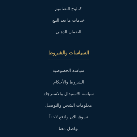
كتالوج التصاميم
خدمات ما بعد البيع
الضمان الذهبي
السياسات والشروط
سياسة الخصوصية
الشروط والأحكام
سياسة الاستبدال والاسترجاع
معلومات الشحن والتوصيل
تسوق الآن وادفع لاحقاً
تواصل معنا