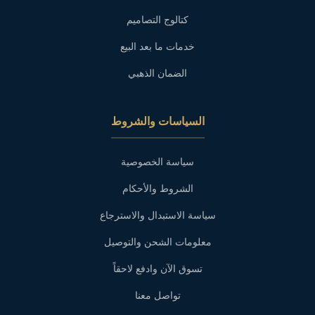
كتالوج التصاميم
خدمات ما بعد البيع
الضمان الذهبي
السياسات والشروط
سياسة الخصوصية
الشروط والأحكام
سياسة الاستبدال والاسترجاع
معلومات الشحن والتوصيل
تسوق الآن وادفع لاحقاً
تواصل معنا