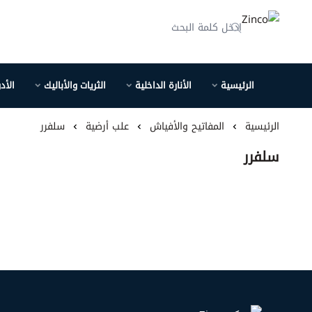
Zinco
الرئيسية
الأنارة الداخلية
الثريات والأباليك
الأد
الرئيسية
المفاتيح والأفياش
علب أرضية
سلفرر
سلفرر