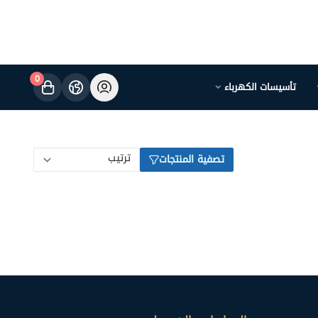
0
تأسيسات الكهرباء
تصفية المنتجات