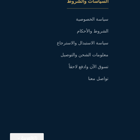
السياسات والشروط
سياسة الخصوصية
الشروط والأحكام
سياسة الاستبدال والاسترجاع
معلومات الشحن والتوصيل
تسوق الآن وادفع لاحقاً
تواصل معنا
العربية