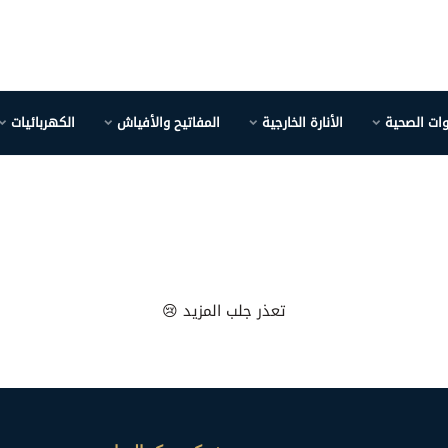
وات الصحية
الأنارة الخارجية
المفاتيح والأفياش
الكهربائيات
تعذر جلب المزيد 😢