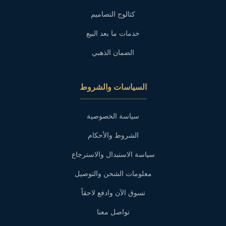
كتالوج التصاميم
خدمات ما بعد البيع
الضمان الذهبي
السياسات والشروط
سياسة الخصوصية
الشروط والأحكام
سياسة الاستبدال والاسترجاع
معلومات الشحن والتوصيل
تسوق الآن وادفع لاحقاً
تواصل معنا