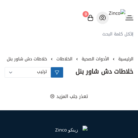
0
Zinco
الرئيسية
الأدوات الصحية
الخلاطات
خلاطات دش شاور بنل
خلاطات دش شاور بنل
تعذر جلب المزيد 😢