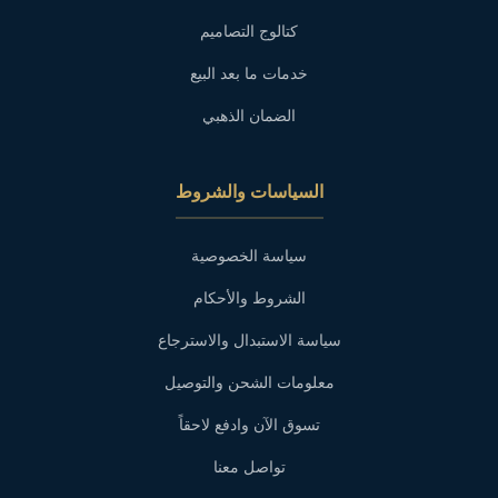
كتالوج التصاميم
خدمات ما بعد البيع
الضمان الذهبي
السياسات والشروط
سياسة الخصوصية
الشروط والأحكام
سياسة الاستبدال والاسترجاع
معلومات الشحن والتوصيل
تسوق الآن وادفع لاحقاً
تواصل معنا