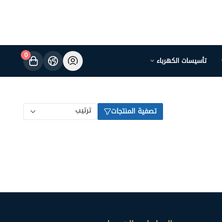
0
تأسيسات الكهرباء
تصفية المنتجات