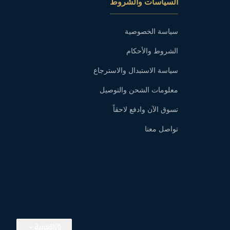
السياسات والشروط
سياسة الخصوصية
الشروط والأحكام
سياسة الاستبدال والاسترجاع
معلومات الشحن والتوصيل
تسوق الآن وادفع لاحقاً
تواصل معنا
العربية