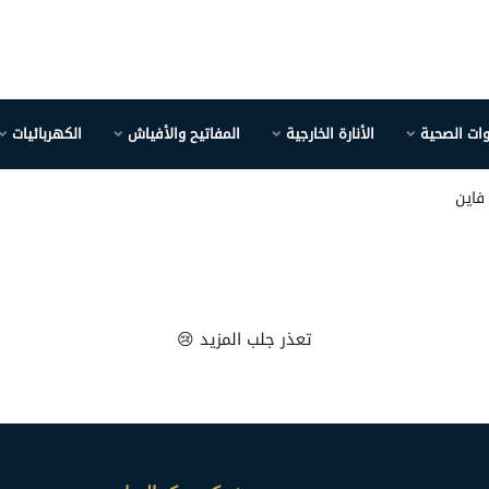
وات الصحية
الأنارة الخارجية
المفاتيح والأفياش
الكهربائيات
فاين
تعذر جلب المزيد 😢