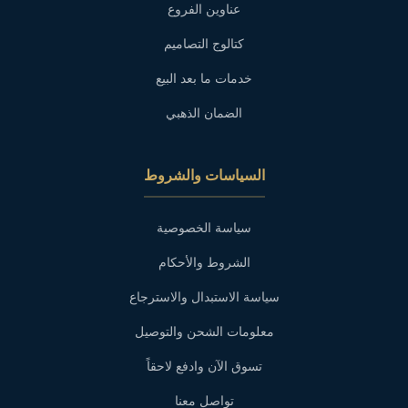
عناوين الفروع
كتالوج التصاميم
خدمات ما بعد البيع
الضمان الذهبي
السياسات والشروط
سياسة الخصوصية
الشروط والأحكام
سياسة الاستبدال والاسترجاع
معلومات الشحن والتوصيل
تسوق الآن وادفع لاحقاً
تواصل معنا