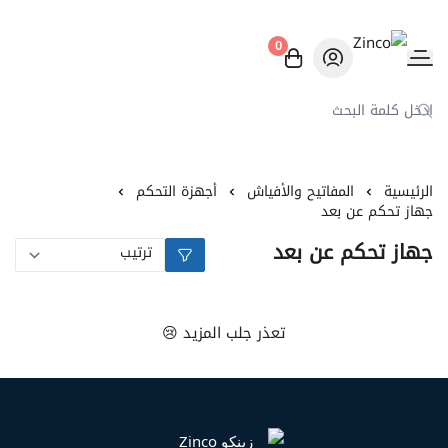
0
Zinco
الرئيسية
المفاتيح والأفياش
أجهزة التحكم
جهاز تحكم عن بعد
جهاز تحكم عن بعد
تعذر جلب المزيد 😢