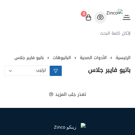
0
Zinco
الرئيسية
الأدوات الصحية
البانيوهات
بانيو فايبر جلاس
بانيو فايبر جلاس
تعذر جلب المزيد 😢