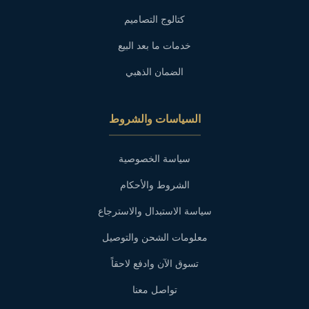
كتالوج التصاميم
خدمات ما بعد البيع
الضمان الذهبي
السياسات والشروط
سياسة الخصوصية
الشروط والأحكام
سياسة الاستبدال والاسترجاع
معلومات الشحن والتوصيل
تسوق الآن وادفع لاحقاً
تواصل معنا