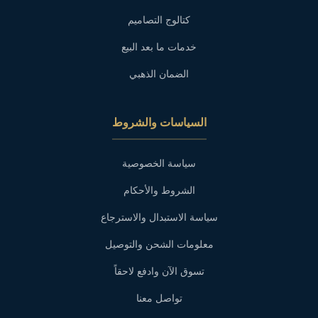
كتالوج التصاميم
خدمات ما بعد البيع
الضمان الذهبي
السياسات والشروط
سياسة الخصوصية
الشروط والأحكام
سياسة الاستبدال والاسترجاع
معلومات الشحن والتوصيل
تسوق الآن وادفع لاحقاً
تواصل معنا