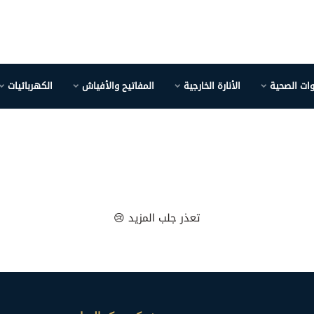
وات الصحية
الأنارة الخارجية
المفاتيح والأفياش
الكهربائيات
تعذر جلب المزيد 😢