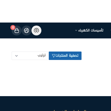
0
تأسيسات الكهرباء
تصفية المنتجات