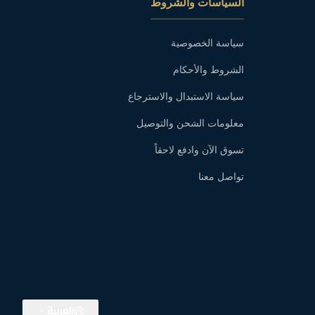
السياسات والشروط
سياسة الخصوصية
الشروط والأحكام
سياسة الاستبدال والاسترجاع
معلومات الشحن والتوصيل
تسوق الآن وادفع لاحقاً
تواصل معنا
العربية