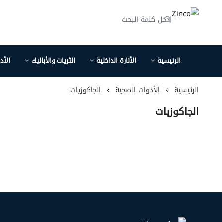
Zinco
الرئيسية
الأنارة الداخلية
الثريات والأباليك
الأد
الرئيسية
الأدوات الصحية
الجاكوزيات
الجاكوزيات