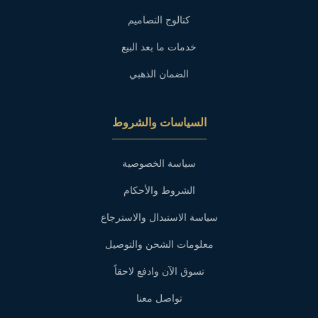
كتالوج التصاميم
خدمات ما بعد البيع
الضمان الذهبي
السياسات والشروط
سياسة الخصوصية
الشروط والأحكام
سياسة الاستبدال والاسترجاع
معلومات الشحن والتوصيل
تسوق الآن وادفع لاحقاً
تواصل معنا