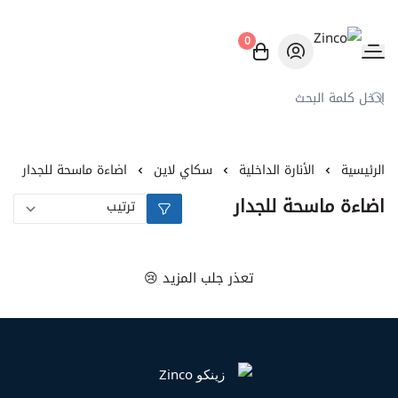
0
Zinco
الرئيسية
الأنارة الداخلية
سكاي لاين
اضاءة ماسحة للجدار
اضاءة ماسحة للجدار
تعذر جلب المزيد 😢