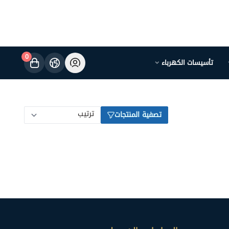
0
تأسيسات الكهرباء
تصفية المنتجات