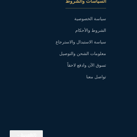
السياسات والشروط
سياسة الخصوصية
الشروط والأحكام
سياسة الاستبدال والاسترجاع
معلومات الشحن والتوصيل
تسوق الآن وادفع لاحقاً
تواصل معنا
العربية