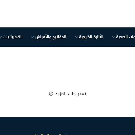
وات الصحية
الأنارة الخارجية
المفاتيح والأفياش
الكهربائيات
تعذر جلب المزيد 😢