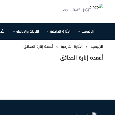
Zinco
الرئيسية
الأنارة الداخلية
الثريات والأباليك
الأد
الرئيسية
الأنارة الخارجية
أعمدة إنارة الحدائق
أعمدة إنارة الحدائق