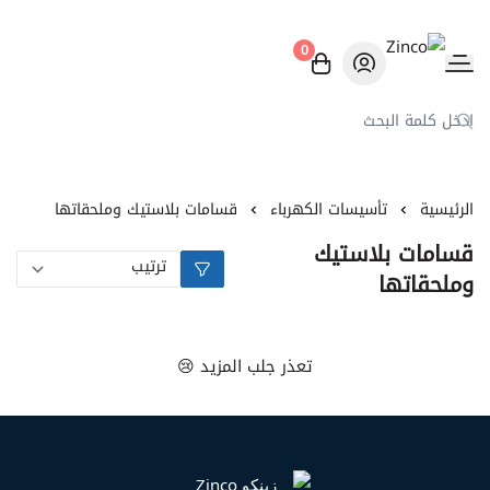
0
Zinco
الرئيسية
تأسيسات الكهرباء
قسامات بلاستيك وملحقاتها
قسامات بلاستيك
وملحقاتها
تعذر جلب المزيد 😢