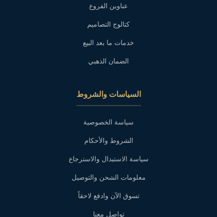
عناوين الفروع
كتالوج التصاميم
خدمات ما بعد البيع
الضمان الذهبي
السياسات والشروط
سياسة الخصوصية
الشروط والأحكام
سياسة الاستبدال والاسترجاع
معلومات الشحن والتوصيل
تسوق الآن وادفع لاحقاً
تواصل معنا