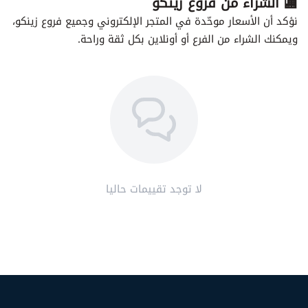
🏬 الشراء من فروع زينكو
نؤكد أن الأسعار موحّدة في المتجر الإلكتروني وجميع فروع زينكو،
ويمكنك الشراء من الفرع أو أونلاين بكل ثقة وراحة.
لا توجد تقييمات حاليا