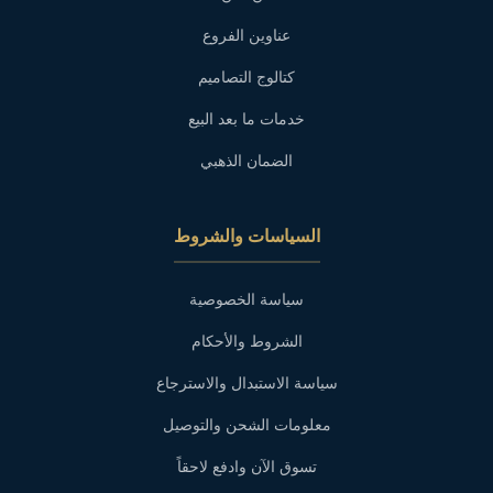
عناوين الفروع
كتالوج التصاميم
خدمات ما بعد البيع
الضمان الذهبي
السياسات والشروط
سياسة الخصوصية
الشروط والأحكام
سياسة الاستبدال والاسترجاع
معلومات الشحن والتوصيل
تسوق الآن وادفع لاحقاً