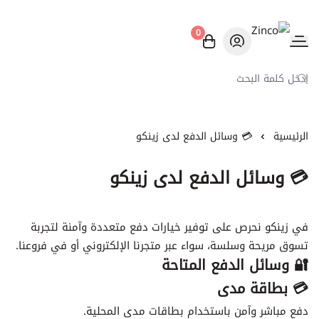
0
Zinco
الرئيسية
💳 وسائل الدفع لدى زينكو
💳 وسائل الدفع لدى زينكو
في زينكو نحرص على توفير خيارات دفع متعددة وآمنة لتجربة
تسوق مريحة وسلسة، سواء عبر متجرنا الإلكتروني أو في فروعنا.
🔐 وسائل الدفع المتاحة
💳 بطاقة مدى
دفع مباشر وآمن باستخدام بطاقات مدى المحلية.