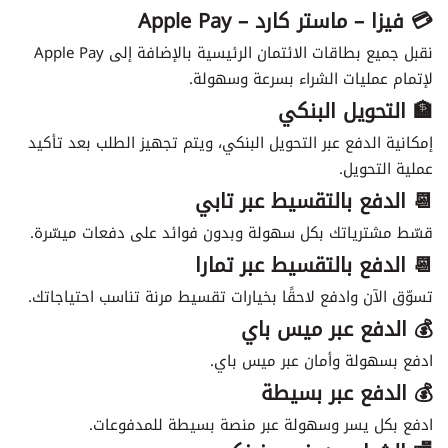
💳 فيزا – ماستر كارد – Apple Pay
نقبل جميع بطاقات الائتمان الرئيسية بالإضافة إلى Apple Pay
لإتمام عمليات الشراء بسرعة وسهولة.
🏦 التحويل البنكي
إمكانية الدفع عبر التحويل البنكي، ويتم تجهيز الطلب بعد تأكيد
عملية التحويل.
📆 الدفع بالتقسيط عبر تابي
قسّط مشترياتك بكل سهولة وبدون فوائد على دفعات ميسّرة.
📆 الدفع بالتقسيط عبر تمارا
تسوّق الآن وادفع لاحقًا بخيارات تقسيط مرنة تناسب احتياجاتك.
💰 الدفع عبر ميس باي
ادفع بسهولة وأمان عبر ميس باي.
💰 الدفع عبر بسيطة
ادفع بكل يسر وسهولة عبر منصة بسيطة للمدفوعات.