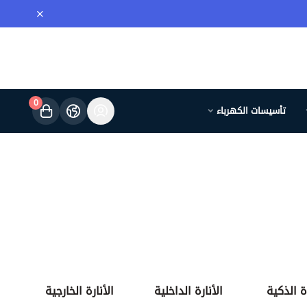
0
تأسيسات الكهرباء
ة الذكية
الأنارة الداخلية
الأنارة الخارجية