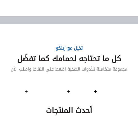
تخيل مع زينكو
كل ما تحتاجه لحمامك كما تفضّل
مجموعة متكاملة للأدوات الصحية اضغط على النقاط واطلب الأن
أحدث المنتجات