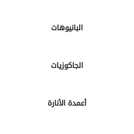
البانيوهات
الجاكوزيات
أعمدة الأنارة