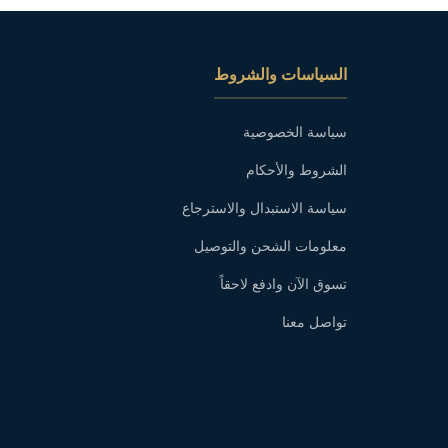
السياسات والشروط
سياسة الخصوصية
الشروط والأحكام
سياسة الاستبدال والاسترجاع
معلومات الشحن والتوصيل
تسوق الآن وادفع لاحقاً
تواصل معنا