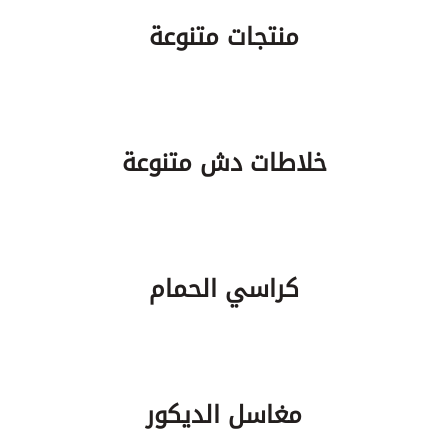
منتجات متنوعة
خلاطات دش متنوعة
كراسي الحمام
مغاسل الديكور