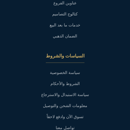
عناوين الفروع
كتالوج التصاميم
خدمات ما بعد البيع
الضمان الذهبي
السياسات والشروط
سياسة الخصوصية
الشروط والأحكام
سياسة الاستبدال والاسترجاع
معلومات الشحن والتوصيل
تسوق الآن وادفع لاحقاً
تواصل معنا