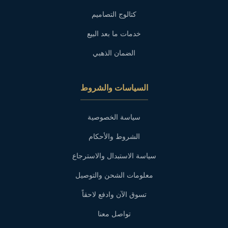
كتالوج التصاميم
خدمات ما بعد البيع
الضمان الذهبي
السياسات والشروط
سياسة الخصوصية
الشروط والأحكام
سياسة الاستبدال والاسترجاع
معلومات الشحن والتوصيل
تسوق الآن وادفع لاحقاً
تواصل معنا