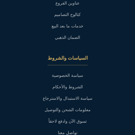
عناوين الفروع
كتالوج التصاميم
خدمات ما بعد البيع
الضمان الذهبي
السياسات والشروط
سياسة الخصوصية
الشروط والأحكام
سياسة الاستبدال والاسترجاع
معلومات الشحن والتوصيل
تسوق الآن وادفع لاحقاً
تواصل معنا