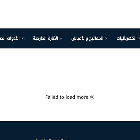
الكهربائيات
المفاتيح والأفياش
الأنارة الخارجية
الأدوات الص
Failed to load more 😢