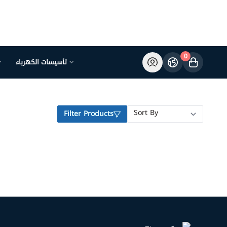
0
تأسيسات الكهرباء
Filter Products