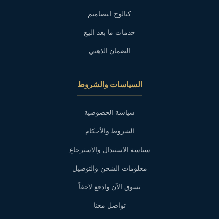
كتالوج التصاميم
خدمات ما بعد البيع
الضمان الذهبي
السياسات والشروط
سياسة الخصوصية
الشروط والأحكام
سياسة الاستبدال والاسترجاع
معلومات الشحن والتوصيل
تسوق الآن وادفع لاحقاً
تواصل معنا