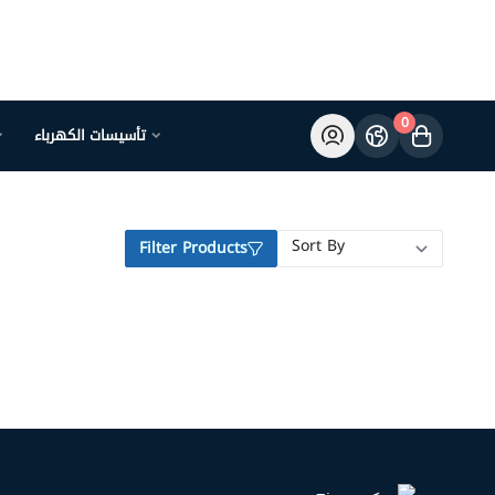
0
تأسيسات الكهرباء
Filter Products