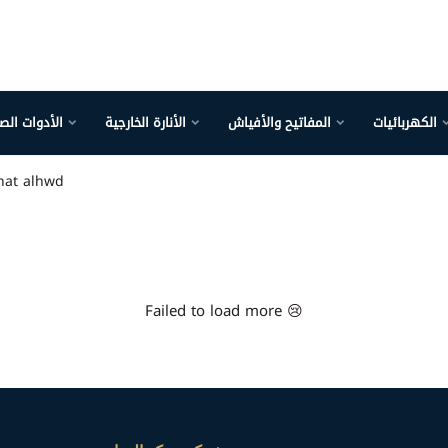
الكهربائيات
المفاتيح والأفياش
الأنارة الخارجية
الأدوات الص
nat alhwd
Failed to load more 😢