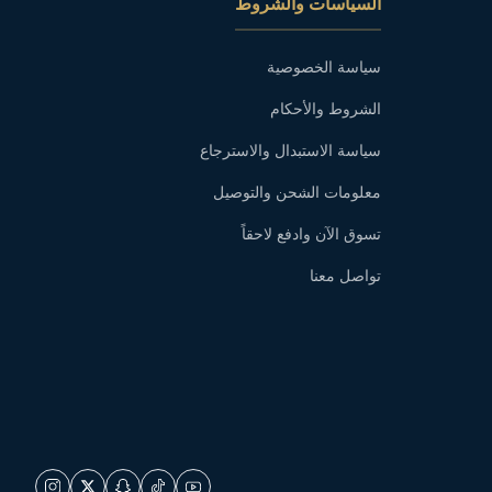
السياسات والشروط
سياسة الخصوصية
الشروط والأحكام
سياسة الاستبدال والاسترجاع
معلومات الشحن والتوصيل
تسوق الآن وادفع لاحقاً
تواصل معنا