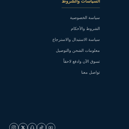
السياسات والشروط
سياسة الخصوصية
الشروط والأحكام
سياسة الاستبدال والاسترجاع
معلومات الشحن والتوصيل
تسوق الآن وادفع لاحقاً
تواصل معنا