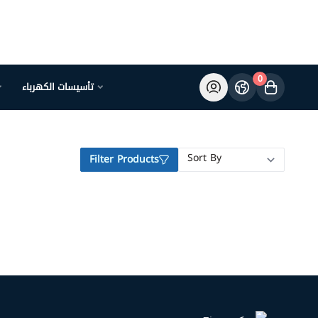
0
تأسيسات الكهرباء
Filter Products