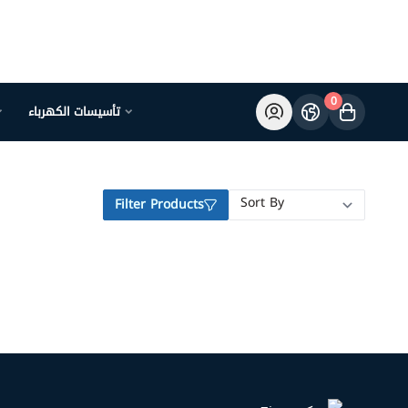
0
تأسيسات الكهرباء
Filter Products