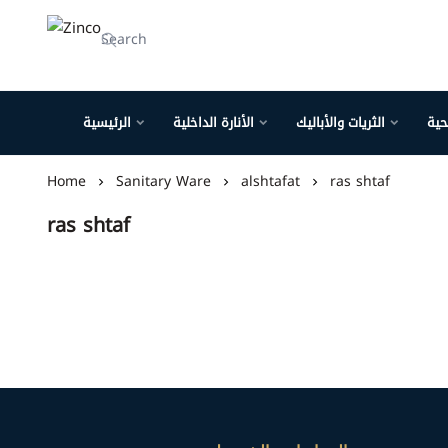
Zinco
حية
الثريات والأباليك
الأنارة الداخلية
الرئيسية
Home
Sanitary Ware
alshtafat
ras shtaf
ras shtaf