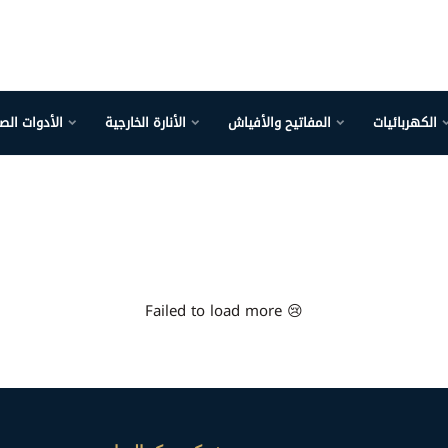
الكهربائيات
المفاتيح والأفياش
الأنارة الخارجية
الأدوات الص
Failed to load more 😢