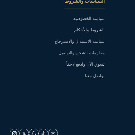
السياسات والشروط
سياسة الخصوصية
الشروط والأحكام
سياسة الاستبدال والاسترجاع
معلومات الشحن والتوصيل
تسوق الآن وادفع لاحقاً
تواصل معنا