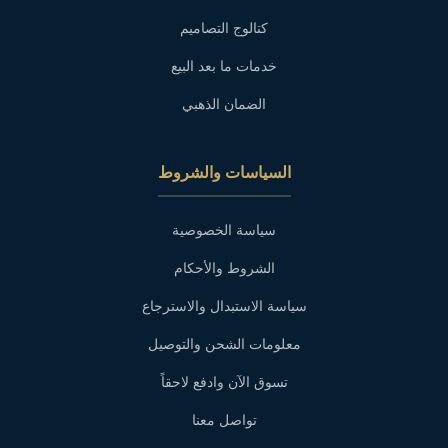
كتالوج التصاميم
خدمات ما بعد البيع
الضمان الذهبي
السياسات والشروط
سياسة الخصوصية
الشروط والأحكام
سياسة الاستبدال والاسترجاع
معلومات الشحن والتوصيل
تسوق الآن وادفع لاحقاً
تواصل معنا