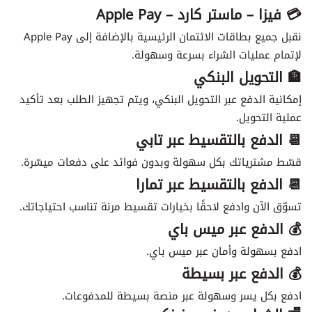
💳 فيزا – ماستر كارد – Apple Pay
نقبل جميع بطاقات الائتمان الرئيسية بالإضافة إلى Apple Pay
لإتمام عمليات الشراء بسرعة وسهولة.
🏦 التحويل البنكي
إمكانية الدفع عبر التحويل البنكي، ويتم تجهيز الطلب بعد تأكيد
عملية التحويل.
📆 الدفع بالتقسيط عبر تابي
قسّط مشترياتك بكل سهولة وبدون فوائد على دفعات ميسّرة.
📆 الدفع بالتقسيط عبر تمارا
تسوّق الآن وادفع لاحقًا بخيارات تقسيط مرنة تناسب احتياجاتك.
💰 الدفع عبر ميس باي
ادفع بسهولة وأمان عبر ميس باي.
💰 الدفع عبر بسيطة
ادفع بكل يسر وسهولة عبر منصة بسيطة للمدفوعات.