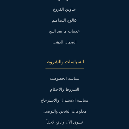
عناوين الفروع
كتالوج التصاميم
خدمات ما بعد البيع
الضمان الذهبي
السياسات والشروط
سياسة الخصوصية
الشروط والأحكام
سياسة الاستبدال والاسترجاع
معلومات الشحن والتوصيل
تسوق الآن وادفع لاحقاً