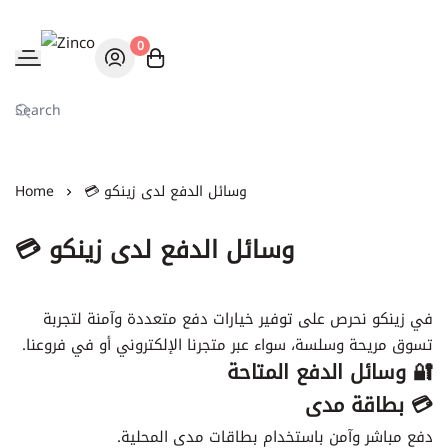
0
Zinco
💳 وسائل الدفع لدى زينكو
Home
💳 وسائل الدفع لدى زينكو
في زينكو نحرص على توفير خيارات دفع متعددة وآمنة لتجربة
تسوق مريحة وسلسة، سواء عبر متجرنا الإلكتروني أو في فروعنا.
🔐 وسائل الدفع المتاحة
💳 بطاقة مدى
دفع مباشر وآمن باستخدام بطاقات مدى المحلية.